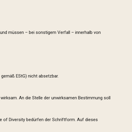
und müssen – bei sonstigem Verfall – innerhalb von
re gemäß EStG) nicht absetzbar.
 wirksam. An die Stelle der unwirksamen Bestimmung soll
of Diversity bedürfen der Schriftform. Auf dieses