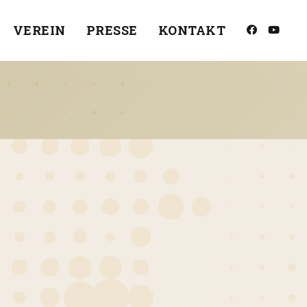
VEREIN
PRESSE
KONTAKT