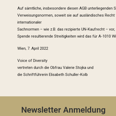
Auf sämtliche, insbesondere diesen AGB unterliegenden S
Verweisungsnormen, soweit sie auf ausländisches Recht v
internationaler
Sachnormen – wie z.B. das rezipierte UN-Kaufrecht – vor
Spende resultierende Streitigkeiten wird das für A-1010 W
Wien, 7. April 2022
Voice of Diversity
vertreten durch die Obfrau Valerie Stojka und
die Schriftführerin Elisabeth Schuller-Kolb
Newsletter Anmeldung