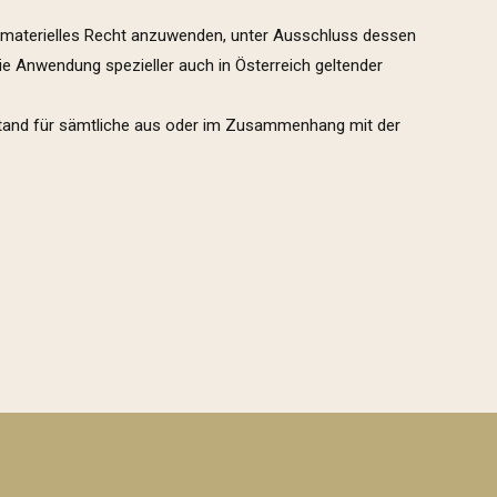
s materielles Recht anzuwenden, unter Ausschluss dessen
e Anwendung spezieller auch in Österreich geltender
sstand für sämtliche aus oder im Zusammenhang mit der