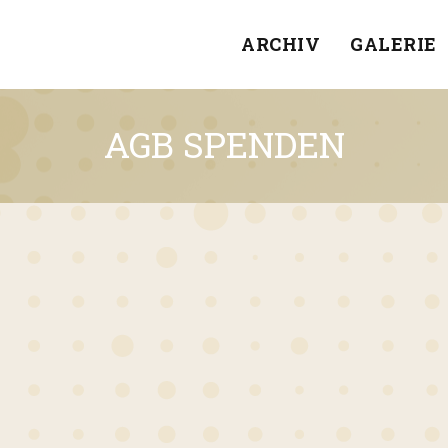
ARCHIV
GALERIE
AGB SPENDEN