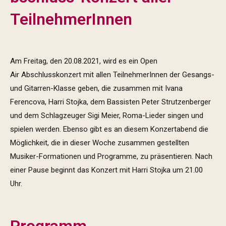
TeilnehmerInnen
Am Freitag, den 20.08.2021, wird es ein Open
Air Abschlusskonzert mit allen TeilnehmerInnen der Gesangs-
und Gitarren-Klasse geben, die zusammen mit Ivana
Ferencova, Harri Stojka, dem Bassisten Peter Strutzenberger
und dem Schlagzeuger Sigi Meier, Roma-Lieder singen und
spielen werden. Ebenso gibt es an diesem Konzertabend die
Möglichkeit, die in dieser Woche zusammen gestellten
Musiker-Formationen und Programme, zu präsentieren. Nach
einer Pause beginnt das Konzert mit Harri Stojka um 21.00
Uhr.