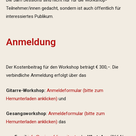
Die Jam Sessions sind nicht nur für die Workshop-
Teilnehmer/innen gedacht, sondern ist auch öffentlich für
interessiertes Publikum.
Anmeldung
Der Kostenbeitrag für den Workshop beträgt € 300,–. Die
verbindliche Anmeldung erfolgt über das
Gitarre-Workshop:
Anmeldeformular (bitte zum
Hernunterladen anklicken)
und
Gesangsworkshop
:
Anmeldeformular (bitte zum
Hernunterladen anklicken)
das