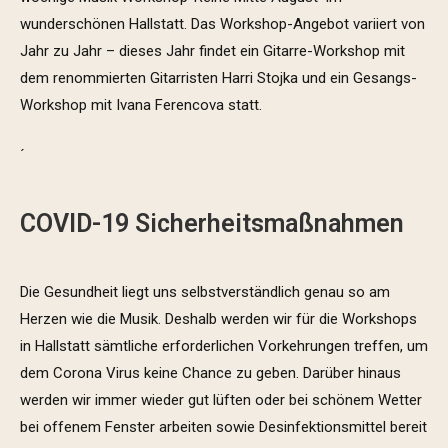
wunderschönen Hallstatt. Das Workshop-Angebot variiert von
Jahr zu Jahr – dieses Jahr findet ein Gitarre-Workshop mit
dem renommierten Gitarristen Harri Stojka und ein Gesangs-
Workshop mit Ivana Ferencova statt.
´
COVID-19 Sicherheitsmaßnahmen
Die Gesundheit liegt uns selbstverständlich genau so am
Herzen wie die Musik. Deshalb werden wir für die Workshops
in Hallstatt sämtliche erforderlichen Vorkehrungen treffen, um
dem Corona Virus keine Chance zu geben. Darüber hinaus
werden wir immer wieder gut lüften oder bei schönem Wetter
bei offenem Fenster arbeiten sowie Desinfektionsmittel bereit