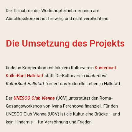
Die Teilnahme der WorkshopteilnehmerInnen am
Abschlusskonzert ist freiwillig und nicht verpflichtend.
Die Umsetzung des Projekts
findet in Kooperation mit lokalem Kulturverein
Kunterbunt
KulturBunt Hallstatt
statt. DerKulturverein
kunterbunt
KulturBunt Hallstatt
fördert das kulturelle Leben in Hallstatt.
Der
UNESCO Club Vienna
(UCV) unterstützt den Roma-
Gesangsworkshop von Ivana Ferencova finanziell. Für den
UNESCO Club Vienna (UCV) ist die Kultur eine Brücke – und
kein Hindernis – für Versöhnung und Frieden.