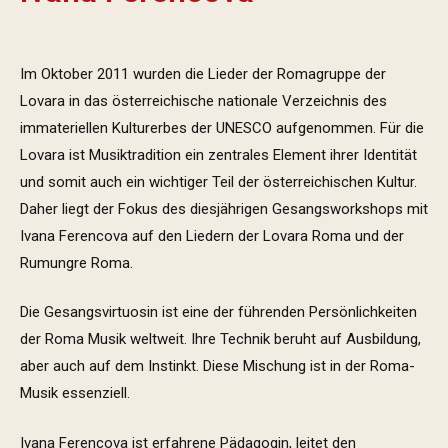
Im Oktober 2011 wurden die Lieder der Romagruppe der
Lovara in das österreichische nationale Verzeichnis des
immateriellen Kulturerbes der UNESCO aufgenommen. Für die
Lovara ist Musiktradition ein zentrales Element ihrer Identität
und somit auch ein wichtiger Teil der österreichischen Kultur.
Daher liegt der Fokus des diesjährigen Gesangsworkshops mit
Ivana Ferencova auf den Liedern der Lovara Roma und der
Rumungre Roma.
Die Gesangsvirtuosin ist eine der führenden Persönlichkeiten
der Roma Musik weltweit. Ihre Technik beruht auf Ausbildung,
aber auch auf dem Instinkt. Diese Mischung ist in der Roma-
Musik essenziell.
Ivana Ferencova ist erfahrene Pädagogin, leitet den