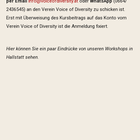
per Email
info@voiceofdiversity.at
oder
WhatsApp
(0664/
2436545) an den Verein Voice of Diversity zu schicken ist.
Erst mit Überweisung des Kursbeitrags auf das Konto vom
Verein Voice of Diversity ist die Anmeldung fixiert.
Hier können Sie ein paar Eindrücke von unseren Workshops in
Hallstatt sehen.