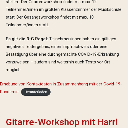
stellen. Der Gitarrenworkshop findet mit max. 12
Teilnehmer/innen im größten Klassenzimmer der Musikschule
statt. Der Gesangsworkshop findet mit max. 10
Teilnehmer/innen statt.
Es gilt die 3-G Regel:
Teilnehmer/innen haben ein gültiges
negatives Testergebnis, einen Impfnachweis oder eine
Bestätigung über eine durchgemachte COVID-19-Erkrankung
vorzuweisen – zudem sind weiterhin auch Tests vor Ort
möglich.
Erhebung von Kontaktdaten in Zusammenhang mit der Covid-19-
Pandemie
Herunterladen
Gitarre-Workshop mit Harri