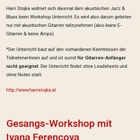
Harri Stojka widmet sich diesmal dem akustischen Jazz &
Blues beim Workshop Unterricht. Es wird also darum gebeten
nur mit akustischen Gitarren teilzunehmen (also keine E-
Gitarren & keine Amps).
*Der Unterricht baut auf den vorhandenen Kenntnissen der
TeilnehmerInnen auf und ist somit
für Gitarren-Anfänger
nicht geeignet
. Der Unterricht findet ohne Leadsheets und
ohne Noten statt.
http://www.harristojka.at
Gesangs-Workshop mit
Ivana Ferencova