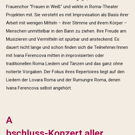
Frauenchor “Frauen in Weiß” und wirkte in Roma-Theater
Projekten mit. Sie versteht es mit Improvisation als Basis ihrer
Arbeit mit wenigen Mitteln – ihrer Stimme und ihrem Körper –
Menschen unmittelbar in den Bann zu ziehen. Ihre Freude am
Musizieren und Vermitteln ist spürbar und ansteckend. Es
dauert nicht lange und schon finden sich die Teilnehmer/innen
mit Ivana Ferencova mitten in improvisierten oder
traditionellen Roma Liedern und Tänzen und das ganz ohne
notierte Vorgaben. Der Fokus ihres Repertoires liegt auf den
Liedern der Lovara Roma und der Rumungre Roma, denen
Ivana Ferencova selbst angehört.
A
bschluss-Konzert
aller