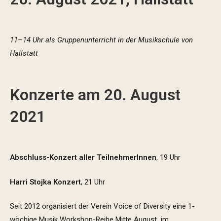
11–14 Uhr als Gruppenunterricht in der Musikschule von
Hallstatt
Konzerte am 20. August
2021
Abschluss-Konzert aller TeilnehmerInnen
, 19 Uhr
Harri Stojka Konzert
, 21 Uhr
Seit 2012 organisiert der Verein Voice of Diversity eine 1-
wöchige Musik Workshop-Reihe Mitte August im