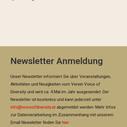
Newsletter Anmeldung
Unser Newsletter informiert Sie über Veranstaltungen,
Aktivitäten und Neuigkeiten vom Verein Voice of
Diversity und wird ca. 4 Mal im Jahr ausgesendet. Der
Newsletter ist kostenlos und kann jederzeit unter
info@voiceofdiversity.at
abgemeldet werden. Mehr Infos
zur Datenverarbeitung im Zusammenhang mit unserem
Email Newsletter finden Sie
hier
.