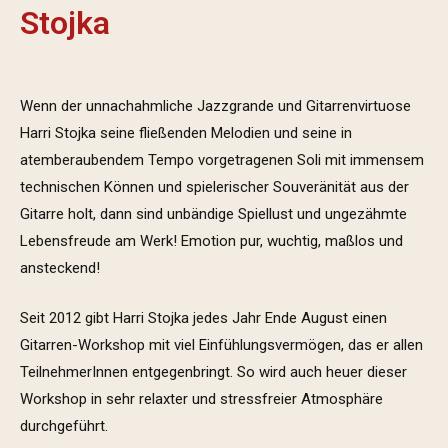
Stojka
Wenn der unnachahmliche Jazzgrande und Gitarrenvirtuose
Harri Stojka seine fließenden Melodien und seine in
atemberaubendem Tempo vorgetragenen Soli mit immensem
technischen Können und spielerischer Souveränität aus der
Gitarre holt, dann sind unbändige Spiellust und ungezähmte
Lebensfreude am Werk! Emotion pur, wuchtig, maßlos und
ansteckend!
Seit 2012 gibt Harri Stojka jedes Jahr Ende August einen
Gitarren-Workshop mit viel Einfühlungsvermögen, das er allen
TeilnehmerInnen entgegenbringt. So wird auch heuer dieser
Workshop in sehr relaxter und stressfreier Atmosphäre
durchgeführt.