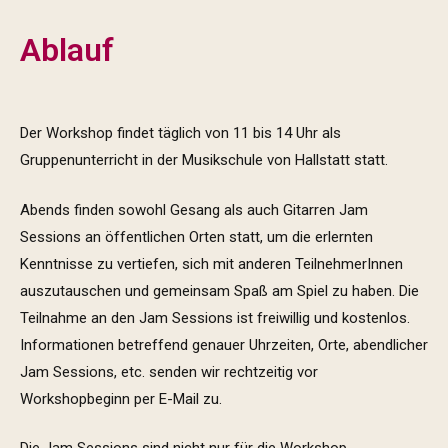
Ablauf
Der Workshop findet täglich von 11 bis 14 Uhr als
Gruppenunterricht in der Musikschule von Hallstatt statt.
Abends finden sowohl Gesang als auch Gitarren Jam
Sessions an öffentlichen Orten statt, um die erlernten
Kenntnisse zu vertiefen, sich mit anderen TeilnehmerInnen
auszutauschen und gemeinsam Spaß am Spiel zu haben. Die
Teilnahme an den Jam Sessions ist freiwillig und kostenlos.
Informationen betreffend genauer Uhrzeiten, Orte, abendlicher
Jam Sessions, etc. senden wir rechtzeitig vor
Workshopbeginn per E-Mail zu.