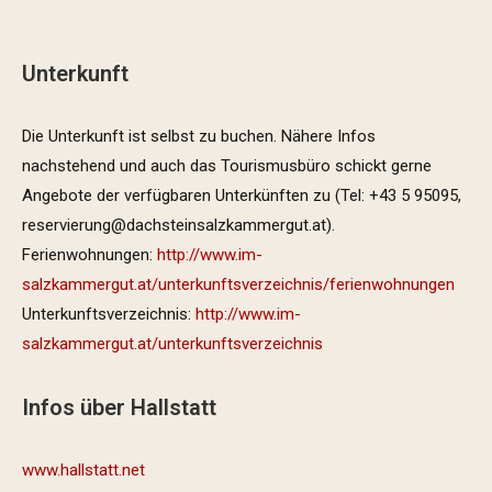
Unterkunft
Die Unterkunft ist selbst zu buchen. Nähere Infos
nachstehend und auch das Tourismusbüro schickt gerne
Angebote der verfügbaren Unterkünften zu (Tel: +43 5 95095,
reservierung@dachsteinsalzkammergut.at).
Ferienwohnungen:
http://www.im-
salzkammergut.at/unterkunftsverzeichnis/ferienwohnungen
Unterkunftsverzeichnis:
http://www.im-
salzkammergut.at/unterkunftsverzeichnis
Infos über Hallstatt
www.hallstatt.net